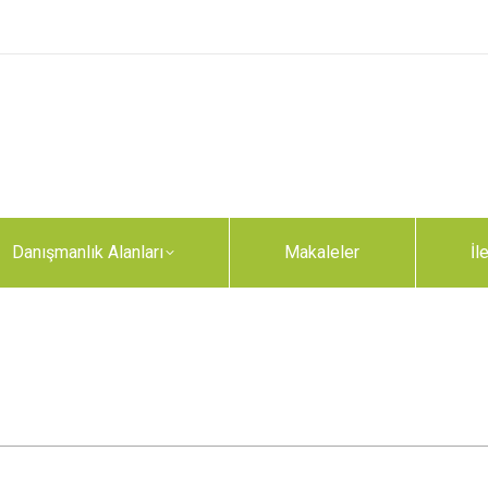
Danışmanlık Alanları
Makaleler
İl