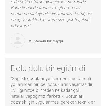
öyle sakin oturup dinleyemez normalde.
Bunu kendi de ifade etmişti ama sizi
saatlerce dinleyebilir. Hayatımıza kattığınız
enerji ve kaliteden ötürü size çok teşekkür
ediyorum.“
Muhteşem bir duygu
Dolu dolu bir eğitimdi
”Sağlıklı çocuklar yetiştirmenin en önemli
yollarından biri de, çocukların yaşamasıdır.
Evliliğimizde bilmeden ne kadar çok
hatalar yaptığımızı farkettik. Sorunları
çözmek için uygulanması gereken teknikler