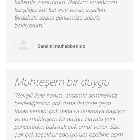
kalbimle inanıyorum. Rabbim emeğinizin
karşılığını kat kat size versin inşallah.
Birdahaki seans günümüzü sabırla
bekliyorum.”
Samimi muhabbetiniz
Muhteşem bir duygu
”Sevgili Sule hanım, aksamki semineriniz
beklediğimizin çok daha üstünde geçti.
Insan kendini çok daha iyi tanımaya başlıyor
ve bu muhteşem bir duygu. Hayata yeni
pencereden bakmak çok umut verici. Size
çok çok teşekkür ederiyorum özellikle eşim