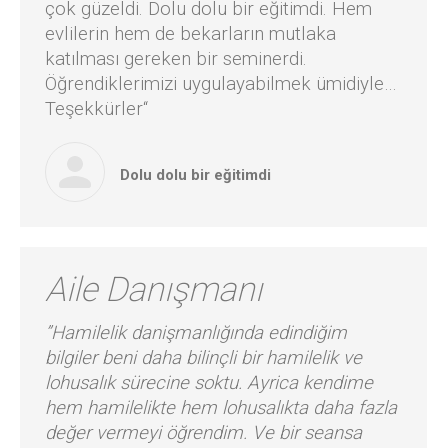
çok güzeldi. Dolu dolu bir eğitimdi. Hem
evlilerin hem de bekarların mutlaka
katılması gereken bir seminerdi.
Öğrendiklerimizi uygulayabilmek ümidiyle…
Teşekkürler“
Dolu dolu bir eğitimdi
Aile Danışmanı
”Hamilelik danişmanlı
ğında edindiğim
bilgiler beni daha bilinçli bir hamilelik ve
lohusalık sürecine soktu. Ayrica kendime
hem hamilelikte hem lohusalıkta daha fazla
değer vermeyi öğrendim. Ve bir seansa