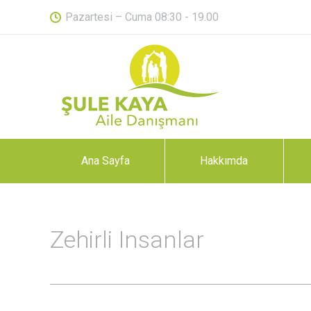
Pazartesi – Cuma 08:30 - 19.00
Ana Sayfa
Hakkımda
Zehirli Insanlar