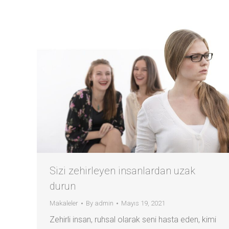
Sizi zehirleyen insanlardan uzak
durun
Makaleler
By
admin
Mayıs 19, 2021
Zehirli insan, ruhsal olarak seni hasta eden, kimi