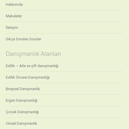
Hakkımda
Makaleler
İletişim
Sıkça Sorulan Sorular
Danışmanlık Alanları
Evlilik – Aile ve çift danışmanlığı
Evlilik Öncesi Danışmanlığı
Bireysel Danışmanlık
Ergen Danışmanlığı
Çocuk Danışmanlığı
Cinsel Danışmanlık